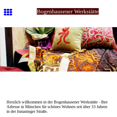
Bogenhausener Werkstätte
Herzlich willkommen in der Bogenhausener Werkstätte - Ihre
Adresse in München für schönes Wohnen seit über 33 Jahren
in der Ismaninger Straße.