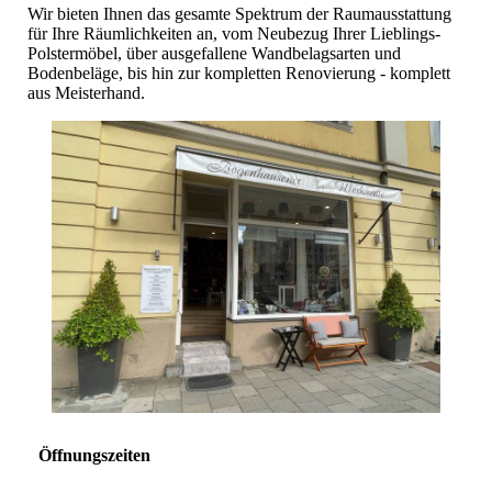
Wir bieten Ihnen das gesamte Spektrum der Raumausstattung
für Ihre Räumlichkeiten an, vom Neubezug Ihrer Lieblings-
Polstermöbel, über ausgefallene Wandbelagsarten und
Bodenbeläge, bis hin zur kompletten Renovierung - komplett
aus Meisterhand.
Öffnungszeiten