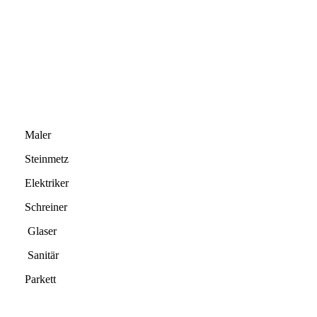
Maler
Steinmetz
Elektriker
Schreiner
Glaser
Sanitär
Parkett